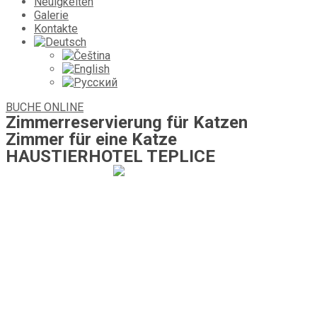
Neuigkeiten
Galerie
Kontakte
BUCHE ONLINE
Zimmerreservierung für Katzen
Zimmer für eine Katze
HAUSTIERHOTEL TEPLICE