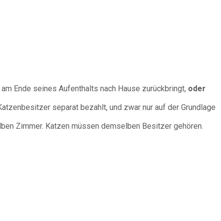
s am Ende seines Aufenthalts nach Hause zurückbringt,
oder
atzenbesitzer separat bezahlt, und zwar nur auf der Grundlage
selben Zimmer. Katzen müssen demselben Besitzer gehören.