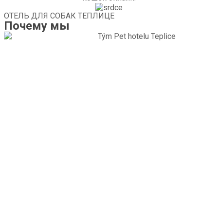
ОТЕЛЬ ДЛЯ СОБАК ТЕПЛИЦЕ
Почему мы