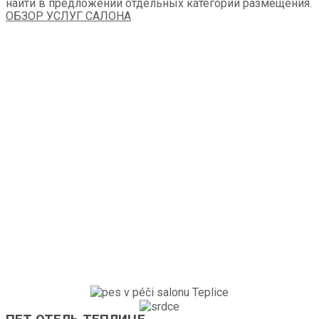
найти в предложении отдельных категорий размещения.
ОБЗОР УСЛУГ САЛОНА