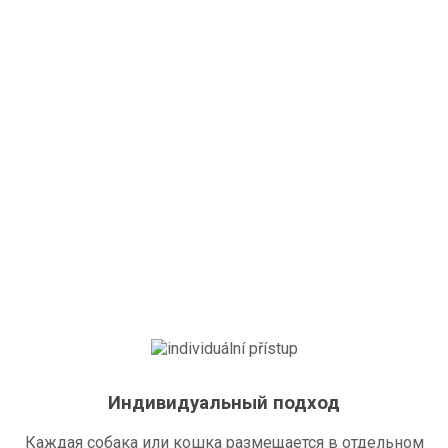
Индивидуальный подход
Каждая собака или кошка размещается в отдельном