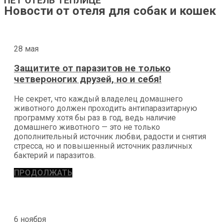
ПЕТ ОТЕЛЬ ТЕПЛИЦЕ
Новости от отеля для собак и кошек
28 мая
Защитите от паразитов не только
четвероногих друзей, но и себя!
Не секрет, что каждый владелец домашнего
животного должен проходить антипаразитарную
программу хотя бы раз в год, ведь наличие
домашнего животного — это не только
дополнительный источник любви, радости и снятия
стресса, но и повышенный источник различных
бактерий и паразитов.
ПРОДОЛЖАТЬ
6 ноября