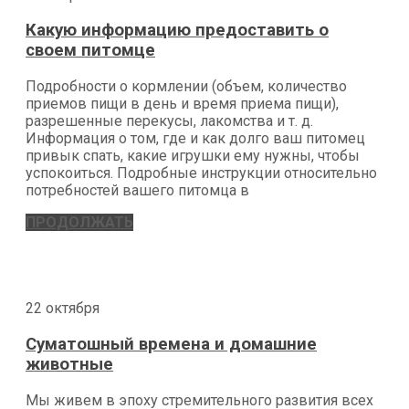
Какую информацию предоставить о
своем питомце
Подробности о кормлении (объем, количество
приемов пищи в день и время приема пищи),
разрешенные перекусы, лакомства и т. д.
Информация о том, где и как долго ваш питомец
привык спать, какие игрушки ему нужны, чтобы
успокоиться. Подробные инструкции относительно
потребностей вашего питомца в
ПРОДОЛЖАТЬ
22 октября
Суматошный времена и домашние
животные
Мы живем в эпоху стремительного развития всех