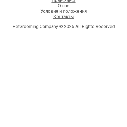
Прайс-лист
О нас
Условия и положения
Контакты
PetGrooming Company © 2026 All Rights Reserved