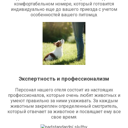
комфортабельном номере, который готовится
индивидуально еще до вашего приезда с учетом
особенностей вашего питомца.
Экспертность и профессионализм
Персонал нашего отеля состоит из настоящих
профессионалов, которые очень любят животных и
умеют правильно за ними ухаживать. За каждым
животным закреплен определенный смотритель,
который отвечает за животное и посвящает ему все
свое время.