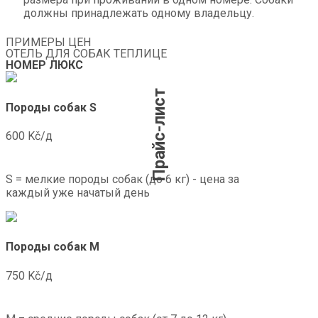
должны принадлежать одному владельцу.
ПРИМЕРЫ ЦЕН
ОТЕЛЬ ДЛЯ СОБАК ТЕПЛИЦЕ
НОМЕР ЛЮКС
Прайс-лист
Породы собак S
600 Kč/д
S = мелкие породы собак (до 6 кг) - цена за
каждый уже начатый день
Породы собак M
750 Kč/д