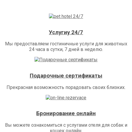
Услугиy 24/7
Мы предоставляем гостиничные услуги для животных
24 часа в сутки, 7 дней в неделю.
Подарочные сертификаты
Прекрасная возможность порадовать своих близких.
Бронирование онлайн
Вы можете ознакомиться с услугами отеля для собак и
кошек онлайн.