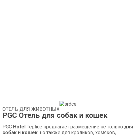
ОТЕЛЬ ДЛЯ ЖИВОТНЫХ
PGC Отель для собак и кошек
PGC
Hotel
Teplice предлагает размещение не только
для
собак и кошек
, но также для кроликов, хомяков,