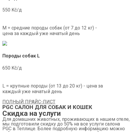
550 Kč/д
М = средние породы собак (от 7 до 12 кг) -
цена за каждый уже начатый день
Породы собак L
650 Kč/д
L = крупные породы (от 13 до 20 кг) - цена за
каждый уже начатый день
ПОЛНЫЙ ПРАЙС-ЛИСТ
PGC САЛОН ДЛЯ СОБАК И КОШЕК
Скидка на услуги
Для домашних животных, проживающих в нашем отеле,
мы подготовили скидку до 50% на все услуги салона
PGC в Теплице. Более подробную информацию можно