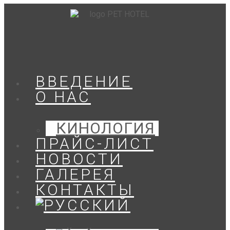
ВВЕДЕНИЕ
О НАС
КИНОЛОГИЯ
ПРАЙС-ЛИСТ
НОВОСТИ
ГАЛЕРЕЯ
КОНТАКТЫ