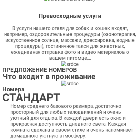
Превосходные услуги
В услуги нашего отеля для собак и кошек входят,
например, оздоровительные процедуры (озонотерапия,
искусственное солнце, массажи, дрессировка, водные
процедуры), гостиничное такси для животных,
ежедневная отправка фото и видео материалов о
вашем питомце,...
ПРЕДЛОЖЕНИЕ НОМЕРОВ
Что входит в проживание
Номера
СТАНДАРТ
Номер среднего базового размера, достаточно
просторный для любых телодвижений и очень
уютный для отдыха. В каждой двери есть окно и
прекрасная доступность дневного света. Каждая
комната сделана в своем стиле и очень напоминает
домашнюю уютную атмосферу.