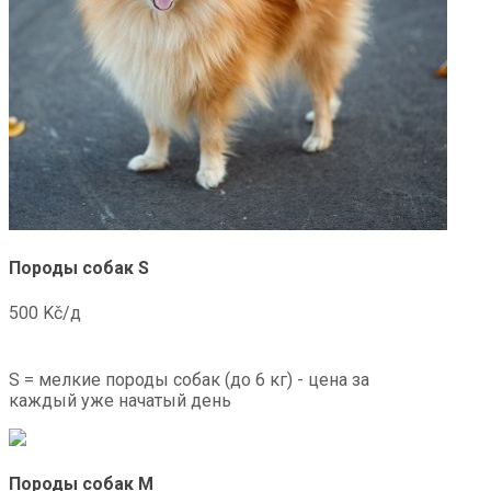
Породы собак S
500 Kč/д
S = мелкие породы собак (до 6 кг) - цена за
каждый уже начатый день
Породы собак M