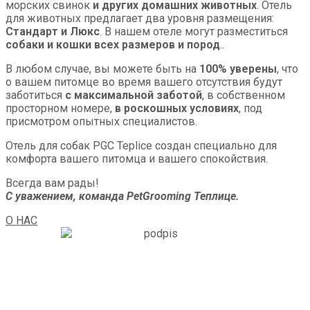
морских свинок
и других домашних животных
. Отель
для животных предлагает два уровня размещения:
Стандарт и Люкс
. В нашем отеле могут разместиться
собаки и кошки всех размеров и пород
..
В любом случае, вы можете быть на
100% уверены
, что
о вашем питомце во время вашего отсутствия будут
заботиться
с максимальной заботой
, в собственном
просторном номере,
в роскошных условиях
, под
присмотром опытных специалистов.
Отель для собак PGC Teplice создан специально для
комфорта вашего питомца и вашего спокойствия.
Всегда вам рады!
С уважением, команда PetGrooming Теплице.
О НАС